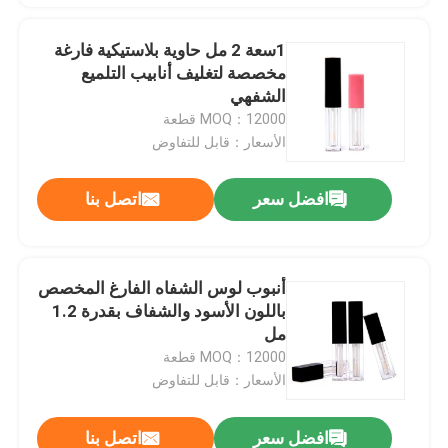
1سعة 2 مل حاوية بلاستيكية فارغة
مخصصة لتغليف أنابيب التلميع
الشفهي
MOQ：12000 قطعة
الأسعار：قابل للتفاوض
افضل سعر
اتصل بنا
أنبوب لوس الشفاه الفارغ المخصص
باللون الأسود والشفاف بقدرة 1.2
مل
MOQ：12000 قطعة
الأسعار：قابل للتفاوض
افضل سعر
اتصل بنا