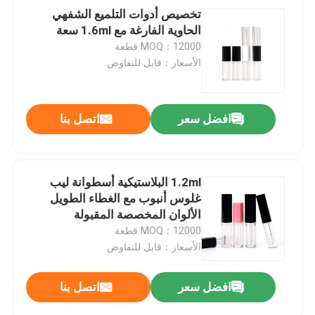
تخصيص أدوات التلميع الشفهي
الحاوية الفارغة مع 1.6ml سعة
MOQ：12000 قطعة
الأسعار：قابل للتفاوض
افضل سعر
اتصل بنا
1.2ml البلاستيكية أسطوانة ليب
غلوس أنبوب مع الغطاء الطويل
الألوان المخصصة المقبولة
MOQ：12000 قطعة
الأسعار：قابل للتفاوض
افضل سعر
اتصل بنا