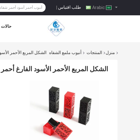
طلب اقتباس
|
Arabic
حالات
منزل
المنتجات
أنبوب ملمع الشفاه
الشكل المربع الأحمر الأسو
الشكل المربع الأحمر الأسود الفارغ أحمر