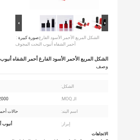
الشكل المربع الأحمر الأسود الفارغ
صورة كبيرة :
أحمر الشفاه أنبوب النحت المجوف
الشكل المربع الأحمر الأسود الفارغ أحمر الشفاه أنبو
وصف
الشكل:
الـ MOQ:
12000 ق
اسم البند:
حالات أحمر
إبراز:
أنبوب أ
الاتجاهات