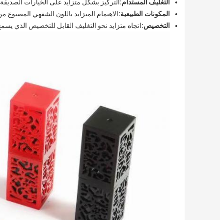
التغليف المستدام:
التركيز بشكل متزايد على الخيارات الصديقة ل
المكونات الطبيعية:
الاهتمام المتزايد باللون الشفهي المصنوع م
التخصيص:
اتجاه متزايد نحو التغليف القابل للتخصيص الذي يسم