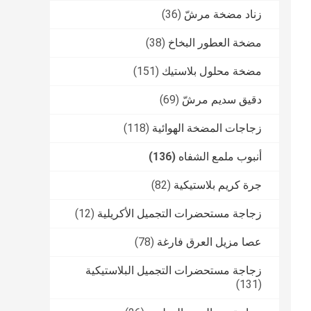
زناد مضخة مرشّ
(36)
مضخة العطور البخاخ
(38)
مضخة محلول بلاستيك
(151)
دقيق سديم مرشّ
(69)
زجاجات المضخة الهوائية
(118)
أنبوب ملمع الشفاه
(136)
جرة كريم بلاستيكية
(82)
زجاجة مستحضرات التجميل الأكريلية
(12)
عصا مزيل العرق فارغة
(78)
زجاجة مستحضرات التجميل البلاستيكية
(131)