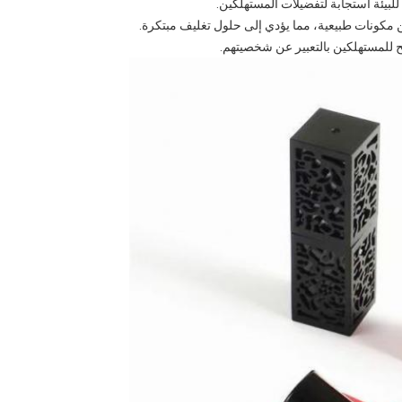
لبيئة استجابة لتفضيلات المستهلكين.
ن مكونات طبيعية، مما يؤدي إلى حلول تغليف مبتكرة.
ح للمستهلكين بالتعبير عن شخصيتهم.