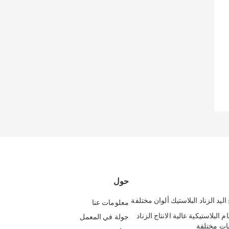
حول
معلومات عنا
خام البلاستيكية عالية الانتاج الزناد
جولة في المعمل
ات مختلفة