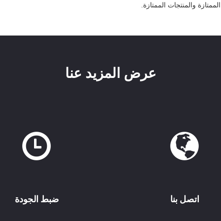
ممتازة والمنتجات الممتازة.
عرض المزيد عنا
اتصل بنا
ضبط الجودة