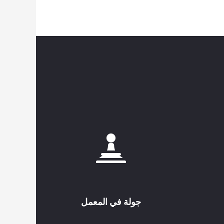
جولة في المعمل