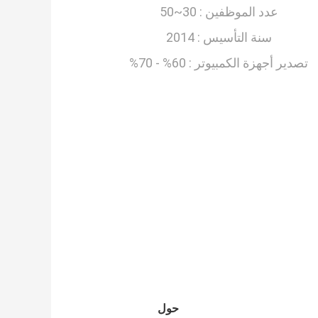
عدد الموظفين :
30~50
سنة التأسيس :
2014
تصدير أجهزة الكمبيوتر :
60% - 70%
حول