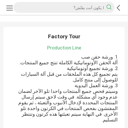
Factory Tour
Production Line
1. ورشة حقن صب
آلة الحقن الأوتوماتيكية الكاملة تنتج جميع المنتجات.
2. ورشة تجميع أوتوماتيكية
يتم تجميع كل هذه الملحقات من قبل آلة السيارات
للوصول إلى منتج كامل.
3. ورشة العمل اليدوية
وسيتم فحص جميع المنتجات واحدا تلو الآخر لضمان
عدم وجود أي مشكلة. في وقت لاحق سيتم إرسال
المنتجات المحددة لإدخال الأنبوب والتعبئة ، ثم يقوم
المفتشون بفحص المنتجات في الكرتون واحدة تلو
الأخرى. في النهاية سيتم تعبئتها هذه كرتون وتنتظر
التسليم.