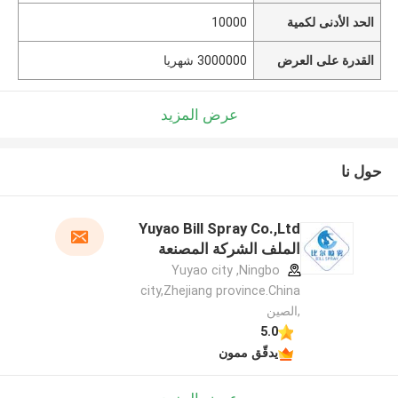
الحد الأدنى لكمية
10000
القدرة على العرض
3000000 شهريا
عرض المزيد
حول نا
Yuyao Bill Spray Co.,Ltd
الملف الشركة المصنعة
Yuyao city ,Ningbo
city,Zhejiang province.China
,الصين
5.0
يدقّق ممون