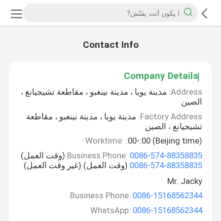
Contact Info
Company Details
Address:
مدينة يويا ، مدينة نينغبو ، مقاطعة تشيجيانغ ،
الصين
Factory Address:
مدينة يويا ، مدينة نينغبو ، مقاطعة
تشيجيانغ ، الصين
Worktime:
:00-:00 (Beijing time)
0086-574-88358835
Business Phone:
(وقت العمل)
0086-574-88358835
(وقت العمل) (غير وقت العمل)
Mr. Jacky
Business Phone:
0086-15168562344
WhatsApp:
0086-15168562344