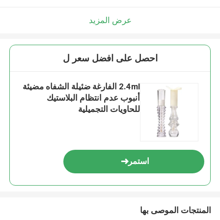
عرض المزيد
احصل على افضل سعر ل
2.4ml الفارغة ضئيلة الشفاه مضيئة
أنبوب عدم انتظام البلاستيك
للحاويات التجميلية
استمر
المنتجات الموصى بها