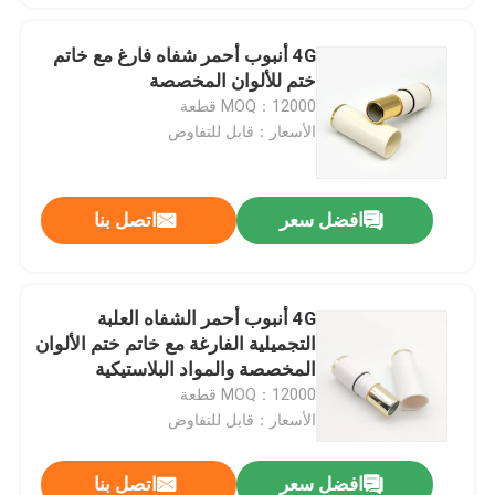
4G أنبوب أحمر شفاه فارغ مع خاتم
ختم للألوان المخصصة
MOQ：12000 قطعة
الأسعار：قابل للتفاوض
افضل سعر
اتصل بنا
4G أنبوب أحمر الشفاه العلبة
التجميلية الفارغة مع خاتم ختم الألوان
المخصصة والمواد البلاستيكية
MOQ：12000 قطعة
الأسعار：قابل للتفاوض
افضل سعر
اتصل بنا