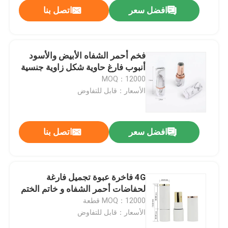
افضل سعر
اتصل بنا
فخم أحمر الشفاه الأبيض والأسود
أنبوب فارغ حاوية شكل زاوية جنسية
MOQ：12000
الأسعار：قابل للتفاوض
افضل سعر
اتصل بنا
بيت
4G فاخرة عبوة تجميل فارغة
لحفاضات أحمر الشفاه و خاتم الختم
منتجات
MOQ：12000 قطعة
الأسعار：قابل للتفاوض
أشرطة فيديو