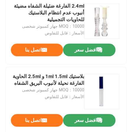
2.4ml الفارغة ضئيلة الشفاه مضيئة
أنبوب عدم انتظام البلاستيك
للحاويات التجميلية
MOQ：10000 جهاز كمبيوتر شخصى
الأسعار：قابل للتفاوض
افضل سعر
اتصل بنا
بلاستيك 1ml 1.5ml و 2.5ml الحاوية
الفارغة نحيلة لأنبوب البريق الشفاه
MOQ：10000 جهاز كمبيوتر شخصى
الأسعار：قابل للتفاوض
افضل سعر
اتصل بنا