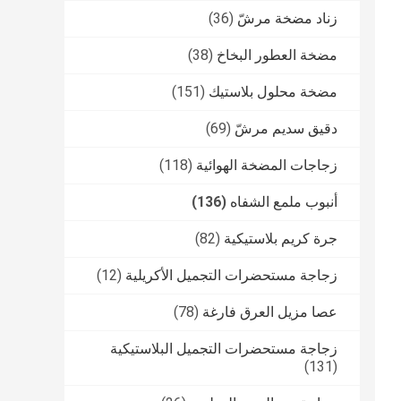
زناد مضخة مرشّ
(36)
مضخة العطور البخاخ
(38)
مضخة محلول بلاستيك
(151)
دقيق سديم مرشّ
(69)
زجاجات المضخة الهوائية
(118)
أنبوب ملمع الشفاه
(136)
جرة كريم بلاستيكية
(82)
زجاجة مستحضرات التجميل الأكريلية
(12)
عصا مزيل العرق فارغة
(78)
زجاجة مستحضرات التجميل البلاستيكية
(131)