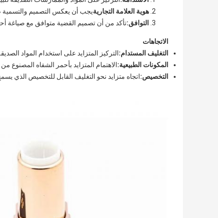
هوية العلامة التجارية
يجب أن يعكس التصميم والتسمية صور
التوافق:
تأكد من أن تصميم القضية متوافق مع صياغة أحم
الاتجاهات
التغليف المستدام:
التركيز المتزايد على استخدام المواد الصديقة
المكونات الطبيعية:
الاهتمام المتزايد بأحمر الشفاه المصنوع من
التخصيص:
اتجاه متزايد نحو التغليف القابل للتخصيص الذي يسم