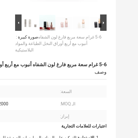
5-6 غرام سعة مربع فارغ لون الشفاه
صورة كبيرة :
أنبوب مع أربع أوراق النخل الطباعة والمواد
البلاستيكية
5-6 غرام سعة مربع فارغ لون الشفاه أنبوب مع أربع أوراق النخل الطباعة والمواد البلاستيكية
وصف
السعة:
الـ MOQ:
12000 ق
إبراز:
اعتبارات للعلامات التجارية
الاستدامة:
التركيز على المواد والممارسات الصديقة للب