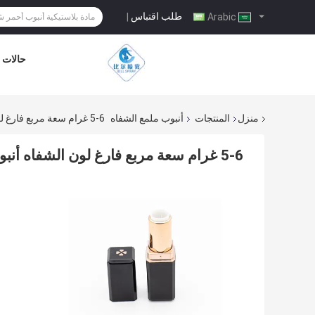
طلب اقتباس
|
Arabic
حالات
منزل
المنتجات
أنبوب ملمع الشفاه
5-6 غرام سعة مربع فارغ لون الشفاه أنبوب مع أربع أوراق النخل الطباعة والمواد البلاستيكية
5-6 غرام سعة مربع فارغ لون الشفاه أنبوب مع أربع أوراق النخل الطباعة والمواد البلاستيكية