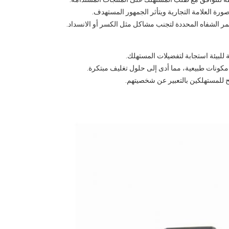
ة العلامة التجارية ويتأثر الجمهور المستهدف.
ر الشفاه المحددة لتجنب مشاكل مثل الكسر أو الانسداد.
 للبيئة استجابة لتفضيلات المستهلك.
 مكونات طبيعية، مما أدى إلى حلول تغليف مبتكرة.
ح للمستهلكين بالتعبير عن شخصيتهم.