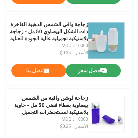
زجاجة واقي الشمس الذهبية الفاخرة
ذات الشكل البيضاوي 50 مل - زجاجة
بلاستيكية تجميلية عالية الجودة للعناية
بالبشرة
MOQ：10000
الأسعار：0.25$
افضل سعر
اتصل بنا
زجاجة لوشن واقية من الشمس
بيضاوية بغطاء فضي 50 مل - حاوية
بلاستيكية لمستحضرات التجميل
للعناية بالبشرة وكريم BB
MOQ：10000
الأسعار：0.25$