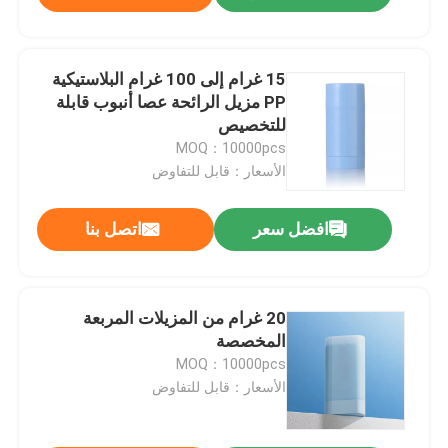
15 غرام إلى 100 غرام البلاستيكية
PP مزيل الرائحة عصا أنبوب قابلة
للتخصيص
MOQ：10000pcs
الأسعار：قابل للتفاوض
افضل سعر
اتصل بنا
20 غرام من المزيلات المربعة
المخصصة
MOQ：10000pcs
الأسعار：قابل للتفاوض