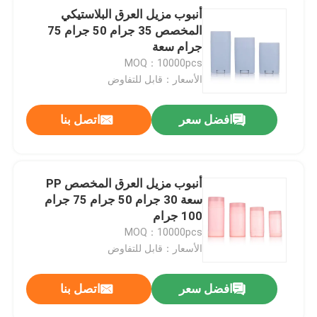
أنبوب مزيل العرق البلاستيكي
المخصص 35 جرام 50 جرام 75
جرام سعة
MOQ：10000pcs
الأسعار：قابل للتفاوض
افضل سعر
اتصل بنا
أنبوب مزيل العرق المخصص PP
سعة 30 جرام 50 جرام 75 جرام
100 جرام
MOQ：10000pcs
الأسعار：قابل للتفاوض
افضل سعر
اتصل بنا