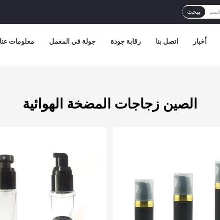
يبحث
أخبار
اتصل بنا
رقابة جودة
جولة في المعمل
معلومات عنا
الصين زجاجات المضخة الهوائية