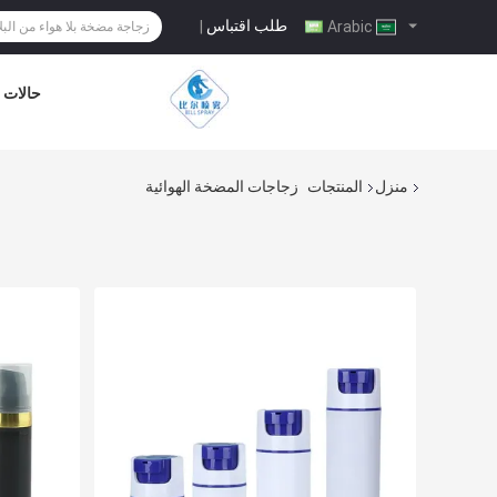
طلب اقتباس
|
Arabic
حالات
منزل
المنتجات
زجاجات المضخة الهوائية