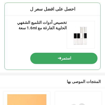
احصل على افضل سعر ل
تخصيص أدوات التلميع الشفهي
الحاوية الفارغة مع 1.6ml سعة
استمر
المنتجات الموصى بها