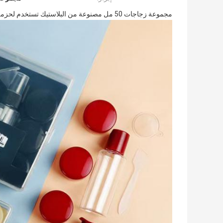
مجموعة زجاجات 50 مل مصنوعة من البلاستيك تستخدم لحزمة العناية الشخصية