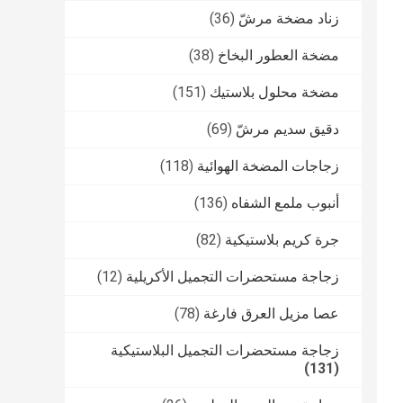
زناد مضخة مرشّ
(36)
مضخة العطور البخاخ
(38)
مضخة محلول بلاستيك
(151)
دقيق سديم مرشّ
(69)
زجاجات المضخة الهوائية
(118)
أنبوب ملمع الشفاه
(136)
جرة كريم بلاستيكية
(82)
زجاجة مستحضرات التجميل الأكريلية
(12)
عصا مزيل العرق فارغة
(78)
زجاجة مستحضرات التجميل البلاستيكية
(131)