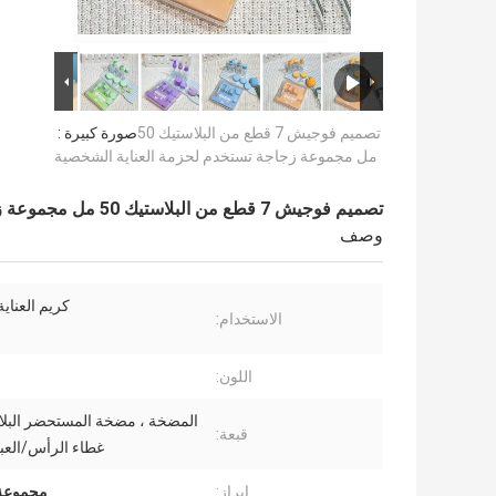
تصميم فوجيش 7 قطع من البلاستيك 50
صورة كبيرة :
مل مجموعة زجاجة تستخدم لحزمة العناية الشخصية
تصميم فوجيش 7 قطع من البلاستيك 50 مل مجموعة زجاجة تستخدم لحزمة العناية الشخصية
وصف
كريم العناية
الاستخدام:
اللون:
المضخة ، مضخة المستحضر البلا
قبعة:
غطاء الرأس/الع
إبراز:
مجموعة ز