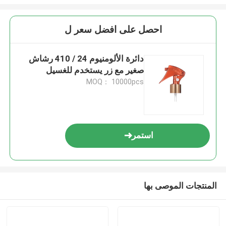
احصل على افضل سعر ل
دائرة الألومنيوم 24 / 410 رشاش
صغير مع زر يستخدم للغسيل
MOQ： 10000pcs
استمر
المنتجات الموصى بها