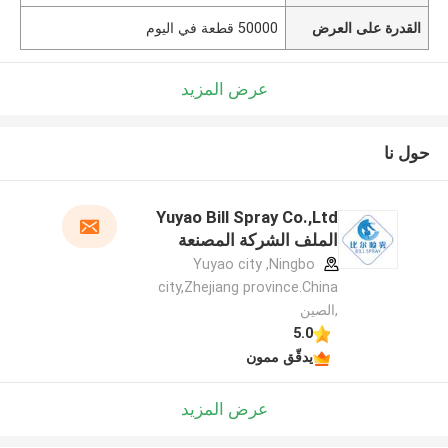
القدرة على العرض
50000 قطعة في اليوم
عرض المزيد
حول نا
Yuyao Bill Spray Co.,Ltd
الملف الشركة المصنعة
Yuyao city ,Ningbo
city,Zhejiang province.China
,الصين
5.0
يدقّق ممون
عرض المزيد