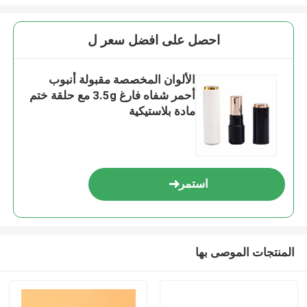
احصل على افضل سعر ل
الألوان المخصصة مقبولة أنبوب
أحمر شفاه فارغ 3.5g مع حلقة ختم
مادة بلاستيكية
استمر
المنتجات الموصى بها