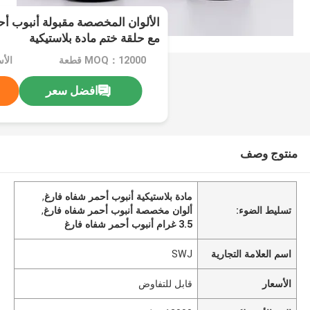
مع حلقة ختم مادة بلاستيكية
MOQ：12000 قطعة
الأ
افضل سعر
منتوج وصف
مادة بلاستيكية أنبوب أحمر شفاه فارغ
,
تسليط الضوء:
ألوان مخصصة أنبوب أحمر شفاه فارغ
,
3.5 غرام أنبوب أحمر شفاه فارغ
اسم العلامة التجارية
SWJ
الأسعار
قابل للتفاوض