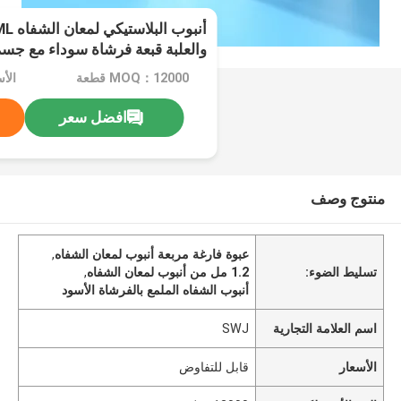
والعلبة قبعة فرشاة سوداء مع جس
MOQ：12000 قطعة
الأ
افضل سعر
منتوج وصف
عبوة فارغة مربعة أنبوب لمعان الشفاه
,
تسليط الضوء:
1.2 مل من أنبوب لمعان الشفاه
,
أنبوب الشفاه الملمع بالفرشاة الأسود
اسم العلامة التجارية
SWJ
الأسعار
قابل للتفاوض