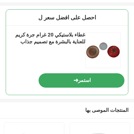
احصل على افضل سعر ل
غطاء بلاستيكي 20 غرام جرة كريم
للعناية بالبشرة مع تصميم جذاب
استمر
المنتجات الموصى بها