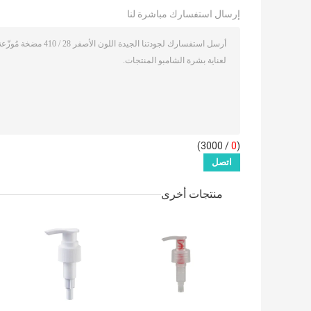
إرسال استفسارك مباشرة لنا
/ 3000)
0
(
منتجات أخرى