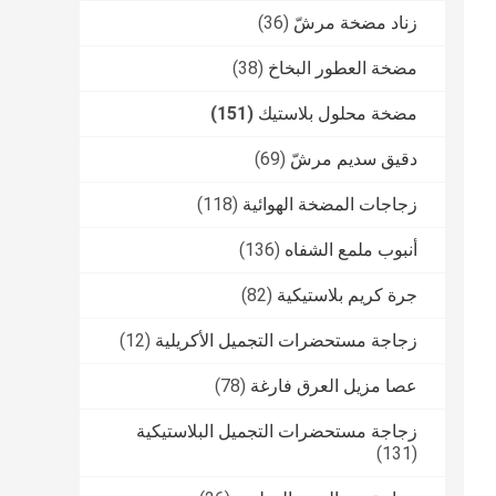
زناد مضخة مرشّ
(36)
مضخة العطور البخاخ
(38)
مضخة محلول بلاستيك
(151)
دقيق سديم مرشّ
(69)
زجاجات المضخة الهوائية
(118)
أنبوب ملمع الشفاه
(136)
جرة كريم بلاستيكية
(82)
زجاجة مستحضرات التجميل الأكريلية
(12)
عصا مزيل العرق فارغة
(78)
زجاجة مستحضرات التجميل البلاستيكية
(131)