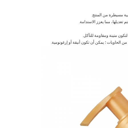
مية مسيطرة من المنتج.
تعديلها، مما يعزز الاستدامة.
تكون متينة ومقاومة للتآكل.
من الحاويات ؛ يمكن أن تكون أنيقة أو إرغونومية.