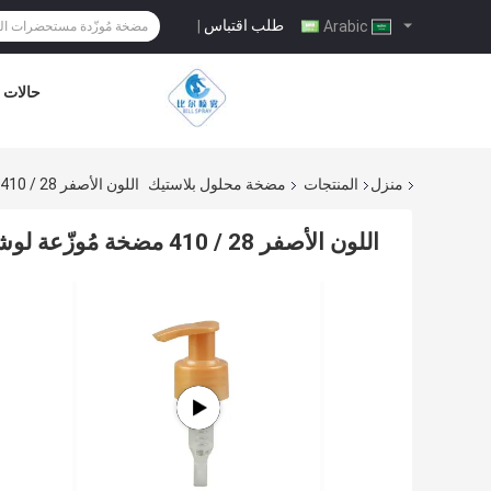
طلب اقتباس
|
Arabic
حالات
منزل
المنتجات
مضخة محلول بلاستيك
اللون الأصفر 28 / 410 مضخة مُوزّعة لوشن لعناية بشرة الشامبو
اللون الأصفر 28 / 410 مضخة مُوزّعة لوشن لعناية بشرة الشامبو