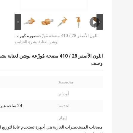
اللون الأصفر 28 / 410 مضخة مُوزّعة
صورة كبيرة :
لوشن لعناية بشرة الشامبو
اللون الأصفر 28 / 410 مضخة مُوزّعة لوشن لعناية بشرة الشامبو
وصف
مخصصة:
أوديإم:
الخدمة:
24 ساعة عبر الإنترنت
إبراز:
مضخات المستحضرات الغازية هي أجهزة تستخدم عادةً لتوزيع ال