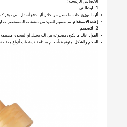
الخصائص الرئيسية:
1.
الوظائف
آلية التوزيع
: عادة ما تعمل من خلال آلية دفع أسفل التي توفر ك
إعادة الاستخدام
: تم تصميم العديد من مضخات المستحضرات ليتم 
2.
التصميم
المواد
: غالبا ما تكون مصنوعة من البلاستيك أو المعدن، مصممة ل
الحجم والشكل
: متوفرة بأحجام مختلفة لاستيعاب أنواع مختلفة 