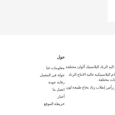
حول
معلومات عنا
خام البلاستيكية عالية الانتاج الزناد
جولة في المعمل
ات مختلفة
رقابة جودة
رأس إنقلاب زناد بخاخ طبيعة لون
اتصل بنا
أخبار
خريطة الموقع