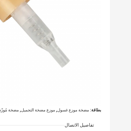
,
,
بطاقة:
مضخة موزع غسول
موزع مضخة التجميل
مضخة مُوزّد
تفاصيل الاتصال