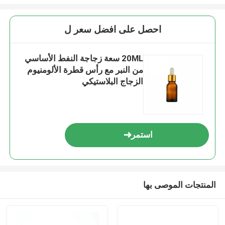
احصل على افضل سعر ل
20ML سعة زجاجة النفط الأساسي
من النبر مع رأس قطرة الألومنيوم
الزجاج البلاستيكي
استمر
المنتجات الموصى بها