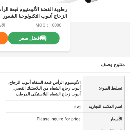
رطوبة الفضة الألومنيوم قبعة الرأ
الزجاج أنبوب التكنولوجيا الشعور
MOQ：10000
افضل سعر
منتوج وصف
الألومنيوم الرأس قبعة الشفاه أنبوب الزجاج
,
تسليط الضوء:
أنبوب زجاج الشفاه من البلاستيك الفضي
,
أنبوب زجاج الشفاه البلاستيكي المرطب
اسم العلامة التجارية
swj
الأسعار
Please inquire for price