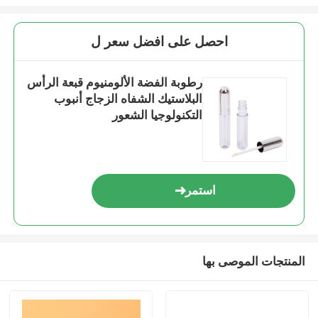
احصل على افضل سعر ل
رطوبة الفضة الألومنيوم قبعة الرأس
البلاستيك الشفاه الزجاج أنبوب
التكنولوجيا الشعور
استمر
المنتجات الموصى بها