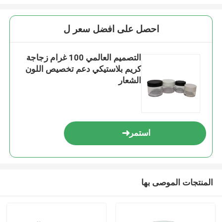
احصل على افضل سعر ل
التصميم العالمي 100 غرام زجاجة
كريم بلاستيكي دعم تخصيص اللون
الشعار
استمر
المنتجات الموصى بها