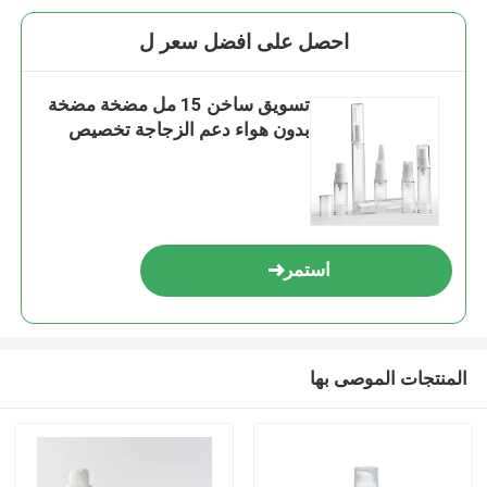
احصل على افضل سعر ل
تسويق ساخن 15 مل مضخة مضخة
بدون هواء دعم الزجاجة تخصيص
استمر
المنتجات الموصى بها