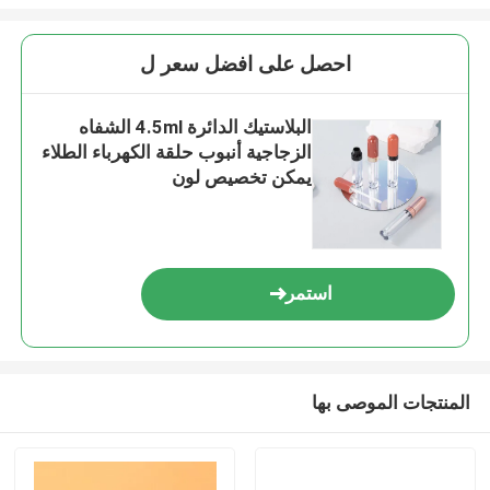
احصل على افضل سعر ل
البلاستيك الدائرة 4.5ml الشفاه
الزجاجية أنبوب حلقة الكهرباء الطلاء
يمكن تخصيص لون
استمر
المنتجات الموصى بها