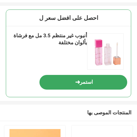
احصل على افضل سعر ل
أنبوب غير منتظم 3.5 مل مع فرشاة
بألوان مختلفة
استمر
المنتجات الموصى بها