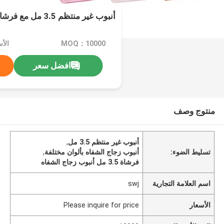
أنبوب غير منتظم 3.5 مل مع فرشاة بألوان مختلفة
MOQ：10000
افضل سعر
منتوج وصف
أنبوب غير منتظم 3.5 مل
,
تسليط الضوء:
أنبوب زجاج الشفاه بألوان مختلفة
,
فرشاة 3.5 مل أنبوب زجاج الشفاه
اسم العلامة التجارية
swj
الأسعار
Please inquire for price