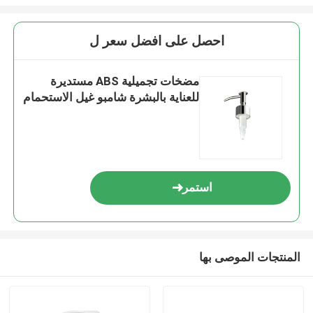
احصل على افضل سعر ل
مضخات تجميلية ABS مستديرة
للعناية بالبشرة شامبو غيل الاستحمام
استمر
المنتجات الموصى بها