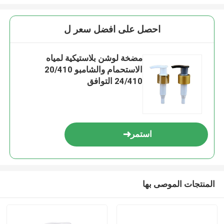
احصل على افضل سعر ل
مضخة لوشن بلاستيكية لمياه
الاستحمام والشامبو 20/410
24/410 التوافق
استمر
المنتجات الموصى بها