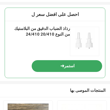
احصل على افضل سعر ل
رذاذ الضباب الدقيق من البلاستيك
من النوع 20/410 24/410
استمر
المنتجات الموصى بها