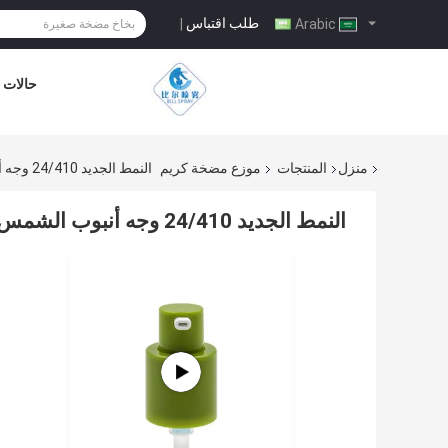
طلب اقتباس
|
Arabic
حالات
منزل
المنتجات
موزع مضخة كريم
النمط الجديد 24/410 وجه أنبوب الشمس شاشة الموزع كريم مضخة للزجاجة
النمط الجديد 24/410 وجه أنبوب الشمس شاشة الموزع كريم مضخة للزجاجة