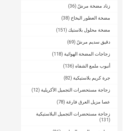
زناد مضخة مرشّ
(36)
مضخة العطور البخاخ
(38)
مضخة محلول بلاستيك
(151)
دقيق سديم مرشّ
(69)
زجاجات المضخة الهوائية
(118)
أنبوب ملمع الشفاه
(136)
جرة كريم بلاستيكية
(82)
زجاجة مستحضرات التجميل الأكريلية
(12)
عصا مزيل العرق فارغة
(78)
زجاجة مستحضرات التجميل البلاستيكية
(131)