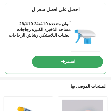
احصل على افضل سعر ل
ألوان متعددة 24/410 28/410
مساحة الذخيرة الكبيرة زجاجات
الضباب البلاستيكي رشاش الزجاجات
استمر
المنتجات الموصى بها