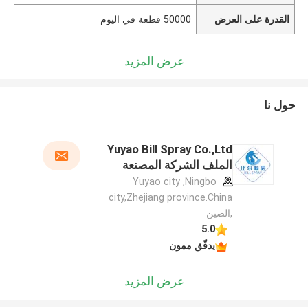
القدرة على العرض
50000 قطعة في اليوم
عرض المزيد
حول نا
Yuyao Bill Spray Co.,Ltd
الملف الشركة المصنعة
Yuyao city ,Ningbo
city,Zhejiang province.China
,الصين
5.0
يدقّق ممون
عرض المزيد