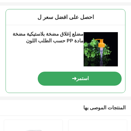
احصل على افضل سعر ل
مضلع إغلاق مضخة بلاستيكية مضخة
مادة PP حسب الطلب اللون
استمر
المنتجات الموصى بها