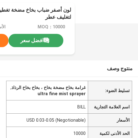
لتغليف عطر
MOQ：10000
افضل سعر
منتوج وصف
غرامة بخاخ مضخة بخاخ ، بخاخ بخاخ الرذاذ
,
تسليط الضوء:
ultra fine mist sprayer
اسم العلامة التجارية
BILL
الأسعار
USD 0.03-0.05 (Negotionable)
الحد الأدنى لكمية
10000