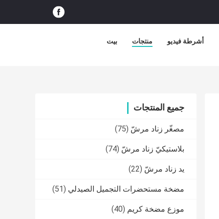
أشرطة فيديو
منتجات
بيت
جميع المنتجات
مصغّر زناد مرشّ
(75)
بلاستيكيّ زناد مرشّ
(74)
يد زناد مرشّ
(22)
مضخة مستحضرات التجميل الصيدلي
(51)
موزع مضخة كريم
(40)