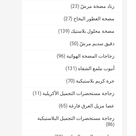
زناد مضخة مرشّ
(23)
مضخة العطور البخاخ
(27)
مضخة محلول بلاستيك
(139)
دقيق سديم مرشّ
(50)
زجاجات المضخة الهوائية
(96)
أنبوب ملمع الشفاه
(131)
جرة كريم بلاستيكية
(70)
زجاجة مستحضرات التجميل الأكريلية
(11)
عصا مزيل العرق فارغة
(65)
زجاجة مستحضرات التجميل البلاستيكية
(86)