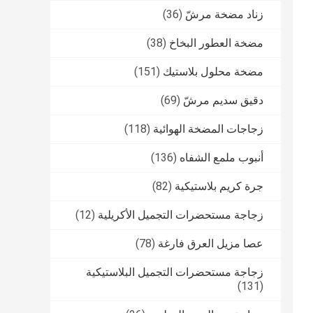
زناد مضخة مرشّ
(36)
مضخة العطور البخاخ
(38)
مضخة محلول بلاستيك
(151)
دقيق سديم مرشّ
(69)
زجاجات المضخة الهوائية
(118)
أنبوب ملمع الشفاه
(136)
جرة كريم بلاستيكية
(82)
زجاجة مستحضرات التجميل الأكريلية
(12)
عصا مزيل العرق فارغة
(78)
زجاجة مستحضرات التجميل البلاستيكية
(131)