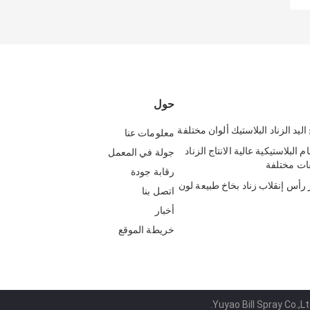
حول
معلومات عنا
خام البلاستيكية عالية الانتاج الزناد
جولة في المعمل
ات مختلفة
رقابة جودة
رأس إنقلاب زناد بخاخ طبيعة لون
اتصل بنا
أخبار
خريطة الموقع