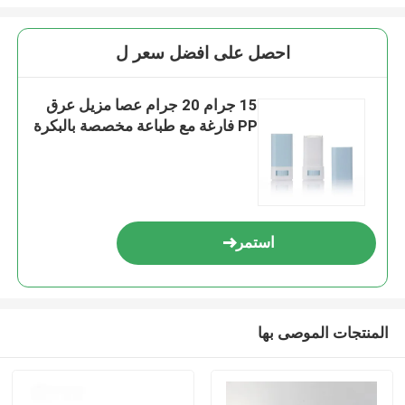
احصل على افضل سعر ل
15 جرام 20 جرام عصا مزيل عرق
PP فارغة مع طباعة مخصصة بالبكرة
استمر
المنتجات الموصى بها