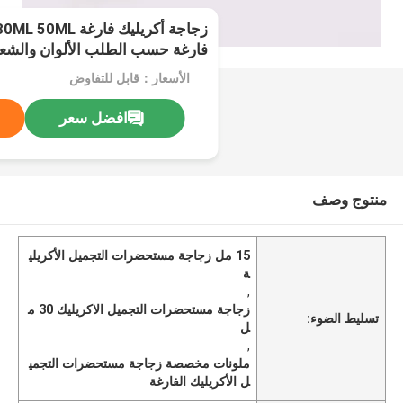
فارغة حسب الطلب الألوان والشعا
الأسعار：قابل للتفاوض
افضل سعر
منتوج وصف
15 مل زجاجة مستحضرات التجميل الأكريلي
ة
,
زجاجة مستحضرات التجميل الاكريليك 30 م
تسليط الضوء:
ل
,
ملونات مخصصة زجاجة مستحضرات التجمي
ل الأكريليك الفارغة